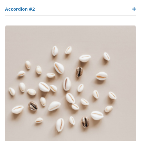
Accordion #2