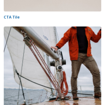
CTA Tile