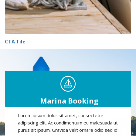
CTA Tile
Marina Booking
Lorem ipsum dolor sit amet, consectetur
adipiscing elit. Ac condimentum eu malesuada ut
purus sit ipsum. Gravida velit ornare odio sed id