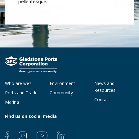
pellentesque.
Book a berth
Who are we?
Environment
News and
Resources
Ports and Trade
Community
Contact
Marina
Find us on social media