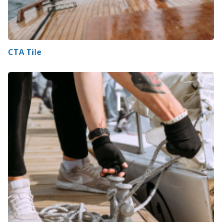
CTA Tile